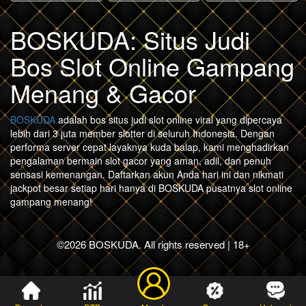
BOSKUDA: Situs Judi
Bos Slot Online Gampang
Menang & Gacor
BOSKUDA
adalah bos situs judi slot online viral yang dipercaya
lebih dari 3 juta member slotter di seluruh Indonesia. Dengan
performa server cepat layaknya kuda balap, kami menghadirkan
pengalaman bermain slot gacor yang aman, adil, dan penuh
sensasi kemenangan. Daftarkan akun Anda hari ini dan nikmati
jackpot besar setiap hari hanya di BOSKUDA pusatnya slot online
gampang menang!
©2026 BOSKUDA. All rights reserved | 18+