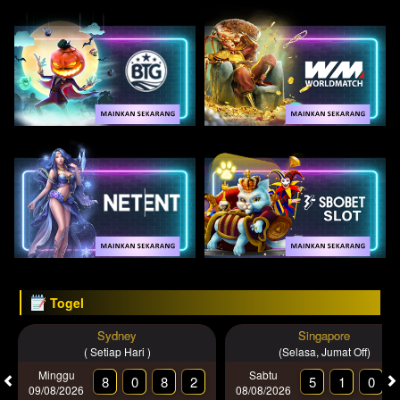
Togel
Sydney
Singapore
( Setiap Hari )
(Selasa, Jumat Off)
Minggu
Sabtu
8
0
8
2
5
1
0
09/08/2026
08/08/2026