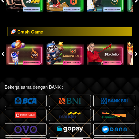
Crash Game
Bekerja sama dengan BANK :