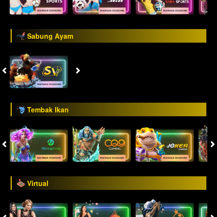
Sabung Ayam
Tembak Ikan
Virtual