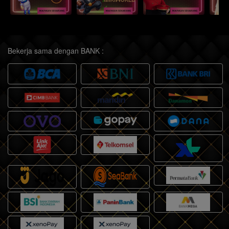
Bekerja sama dengan BANK :