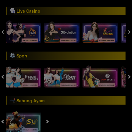
Live Casino
Sport
Sabung Ayam