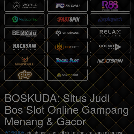
BOSKUDA: Situs Judi
Bos Slot Online Gampang
Menang & Gacor
BOSKUDA
adalah bos situs judi slot online viral yang dipercaya