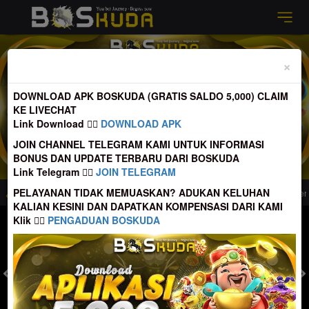
Previous
Nex
×
DOWNLOAD APK BOSKUDA (GRATIS SALDO 5,000) CLAIM
KE LIVECHAT
Link Download 👉🏻
DOWNLOAD APK
JOIN CHANNEL TELEGRAM KAMI UNTUK INFORMASI
BONUS DAN UPDATE TERBARU DARI BOSKUDA
Link Telegram 👉🏻
JOIN TELEGRAM
PELAYANAN TIDAK MEMUASKAN? ADUKAN KELUHAN
n Untuk Cek Nomor Rekening Deposit Berkala Sebelum Melakukan Transfer Agar 
KALIAN KESINI DAN DAPATKAN KOMPENSASI DARI KAMI
Klik 👉🏻
PENGADUAN BOSKUDA
MASUK
DAFTAR
TOGEL
SLOT
LIVE CASINO
SPORT
SABUNG AYAM
TEM