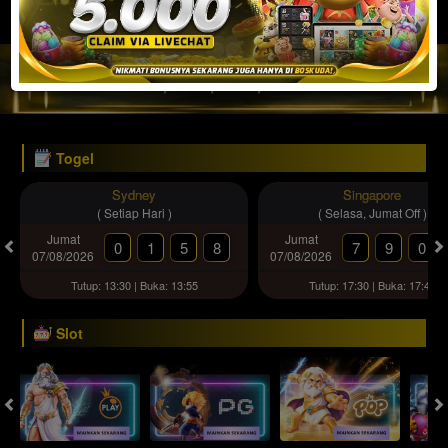
JACKPOT PROGRESIF
IDR
2,902,742,869.05
Togel
Sydney
Singapore
( Setiap Hari )
( Selasa, Jumat Off )
Jumat
Jumat
0
1
5
8
7
9
0
07/08/2026
07/08/2026
Tutup: 13:30 | Buka: 13:55
Tutup: 17:30 | Buka: 17:40
Slot