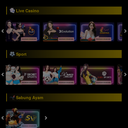
Live Casino
Sport
Sabung Ayam